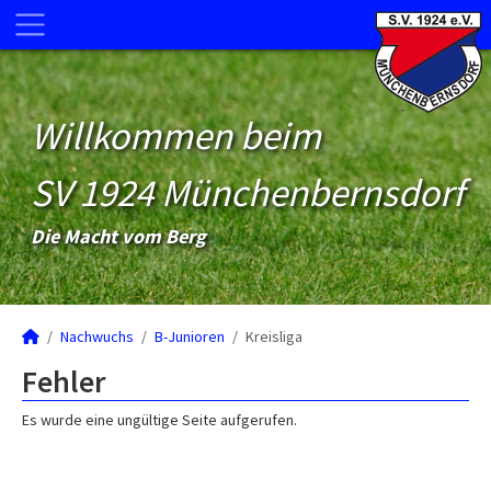
Willkommen beim
SV 1924 Münchenbernsdorf
Die Macht vom Berg
Nachwuchs
B-Junioren
Kreisliga
Fehler
Es wurde eine ungültige Seite aufgerufen.