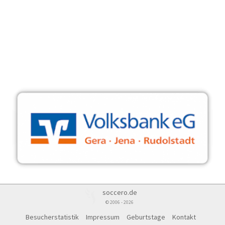
soccero.de
© 2006 - 2026
Besucherstatistik
Impressum
Geburtstage
Kontakt