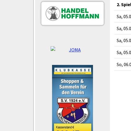
2. Spie
Sa, 05.
Sa, 05.
Sa, 05.
Sa, 05.
So, 06.