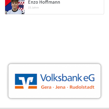
Enzo Hoffmann
15 Jahre