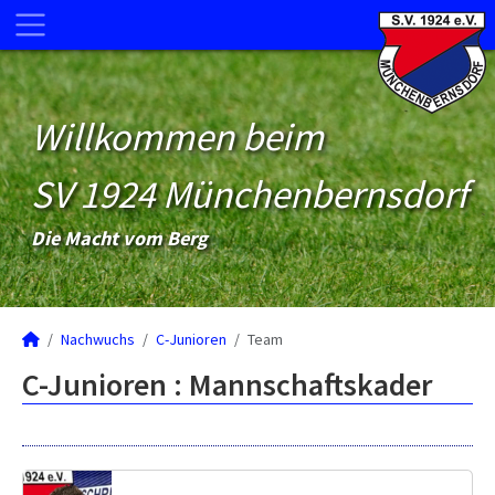
Willkommen beim
SV 1924 Münchenbernsdorf
Die Macht vom Berg
Nachwuchs
C-Junioren
Team
C-Junioren :
Mannschaftskader