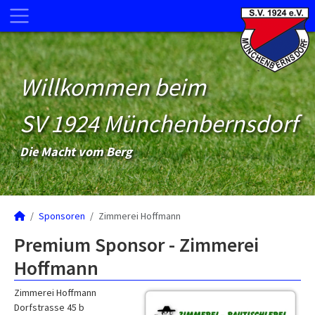
Willkommen beim
SV 1924 Münchenbernsdorf
Die Macht vom Berg
Sponsoren
Zimmerei Hoffmann
Premium Sponsor - Zimmerei
Hoffmann
Zimmerei Hoffmann
Dorfstrasse 45 b