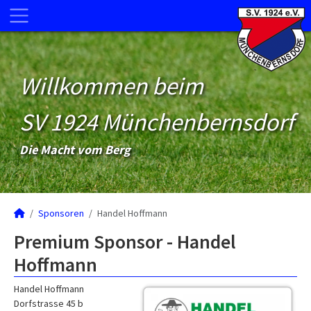
Willkommen beim
SV 1924 Münchenbernsdorf
Die Macht vom Berg
Sponsoren
Handel Hoffmann
Premium Sponsor - Handel
Hoffmann
Handel Hoffmann
Dorfstrasse 45 b