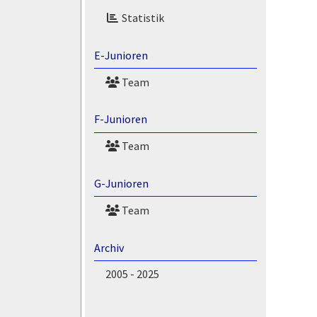
Statistik
E-Junioren
Team
F-Junioren
Team
G-Junioren
Team
Archiv
2005 - 2025