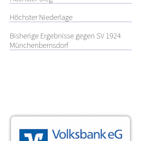
Höchster Niederlage
Bisherige Ergebnisse gegen SV 1924
Münchenbernsdorf