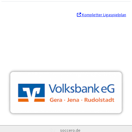
Kompletter Ligaspielplan
soccero.de