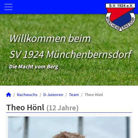
Willkommen beim
SV 1924 Münchenbernsdorf
Die Macht vom Berg
Nachwuchs
D-Junioren
Team
Theo Hönl
Theo Hönl
(12 Jahre)