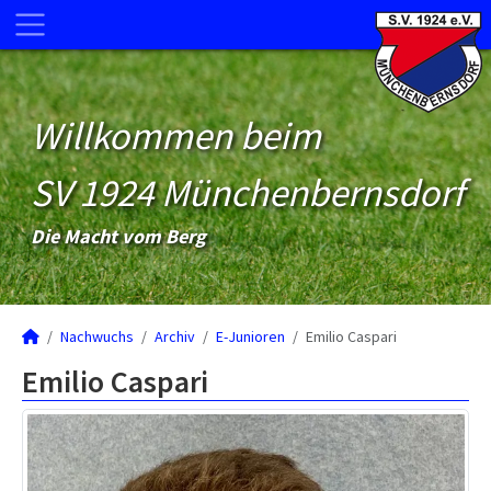
Willkommen beim
SV 1924 Münchenbernsdorf
Die Macht vom Berg
Nachwuchs
Archiv
E-Junioren
Emilio Caspari
Emilio Caspari