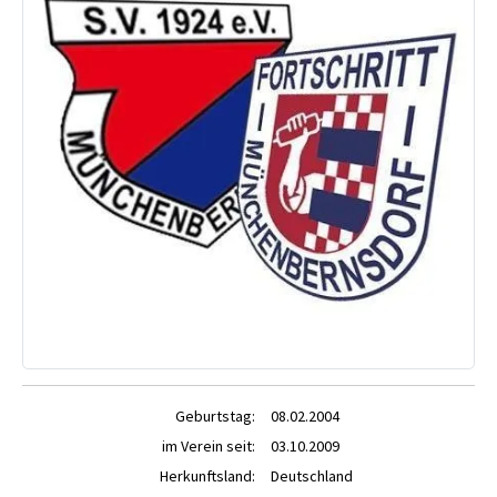
Geburtstag:
08.02.2004
im Verein seit:
03.10.2009
Herkunftsland:
Deutschland