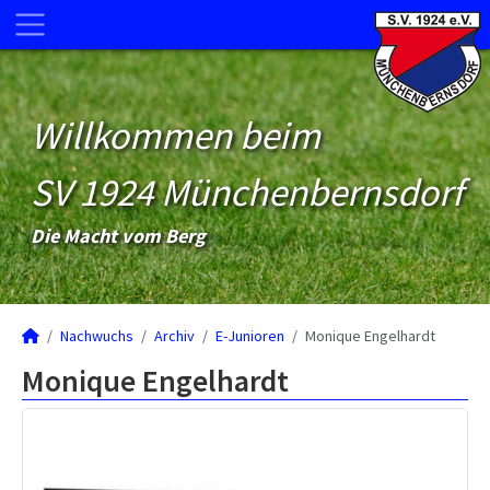
Willkommen beim
SV 1924 Münchenbernsdorf
Die Macht vom Berg
Nachwuchs
Archiv
E-Junioren
Monique Engelhardt
Monique Engelhardt