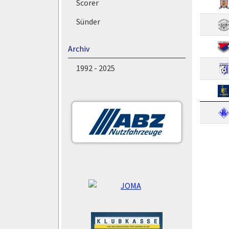
Scorer
Sünder
Archiv
1992 - 2025