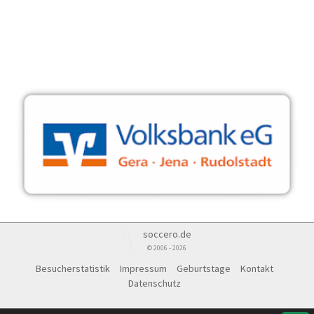
soccero.de
© 2006 - 2026
Besucherstatistik
Impressum
Geburtstage
Kontakt
Datenschutz