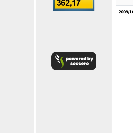
2009/1