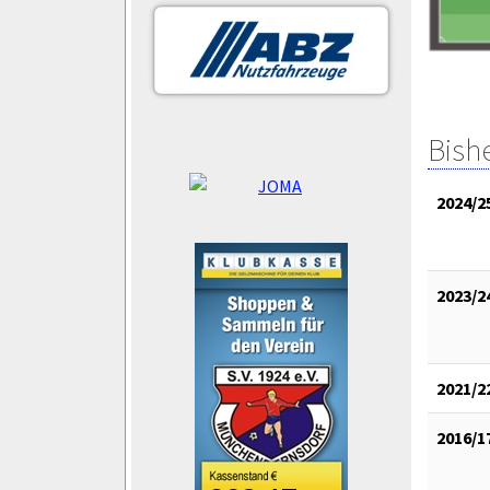
Bish
2024/2
2023/2
2021/2
2016/1