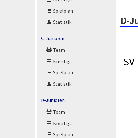
Spielplan
D-J
Statistik
C-Junioren
Team
SV
Kreisliga
Spielplan
Statistik
D-Junioren
Team
Kreisliga
Spielplan