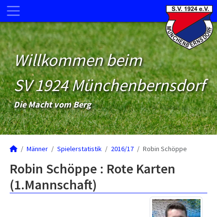
Willkommen beim
SV 1924 Münchenbernsdorf
Die Macht vom Berg
Männer
Spielerstatistik
2016/17
Robin Schöppe
Robin Schöppe : Rote Karten
(1.Mannschaft)