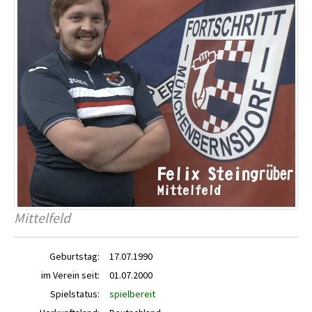
Mittelfeld
Geburtstag:
17.07.1990
im Verein seit:
01.07.2000
Spielstatus:
spielbereit