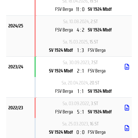
Sa, 18.04.2026
, 19.ST
11 : 0
FSV Berga
SV 1924 Mbdf
Sa, 10.08.2024
, 2.ST
2024/25
4 : 2
FSV Berga
SV 1924 Mbdf
Sa, 15.03.2025
, 15.ST
1 : 3
SV 1924 Mbdf
FSV Berga
Sa, 30.09.2023
, 7.ST
2023/24
2 : 1
SV 1924 Mbdf
FSV Berga
Sa, 20.04.2024
, 20.ST
1 : 1
FSV Berga
SV 1924 Mbdf
Sa, 03.09.2022
, 3.ST
2022/23
5 : 1
FSV Berga
SV 1924 Mbdf
Sa, 25.03.2023
, 16.ST
0 : 0
SV 1924 Mbdf
FSV Berga