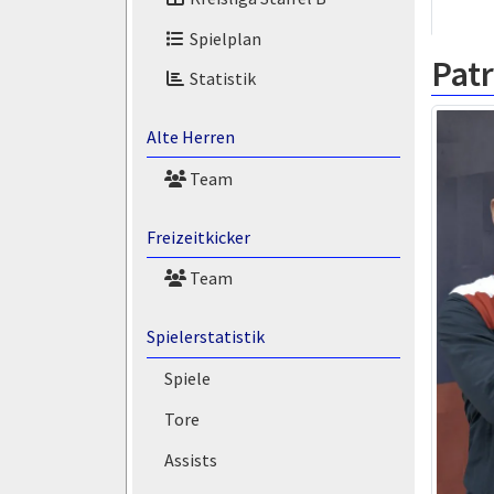
Spielplan
Pat
Statistik
Alte Herren
Team
Freizeitkicker
Team
Spielerstatistik
Spiele
Tore
Assists