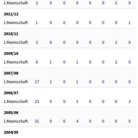
1.Mannschaft
2
0
0
0
0
0
2
0
2011/12
1.Mannschaft
1
0
0
0
0
0
0
1
2010/11
1.Mannschaft
2
0
0
0
0
0
2
0
2009/10
1.Mannschaft
6
1
0
1
0
0
2
0
2007/08
1.Mannschaft
17
2
0
1
0
0
0
0
2006/07
1.Mannschaft
23
0
0
3
0
0
0
3
2005/06
1.Mannschaft
31
0
0
4
0
0
0
5
2004/05