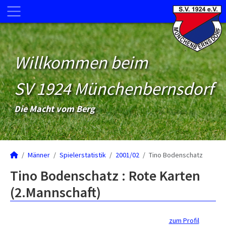
Willkommen beim
SV 1924 Münchenbernsdorf
Die Macht vom Berg
Männer
Spielerstatistik
2001/02
Tino Bodenschatz
Tino Bodenschatz : Rote Karten
(2.Mannschaft)
zum Profil