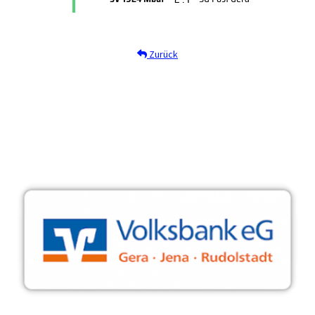
Zurück