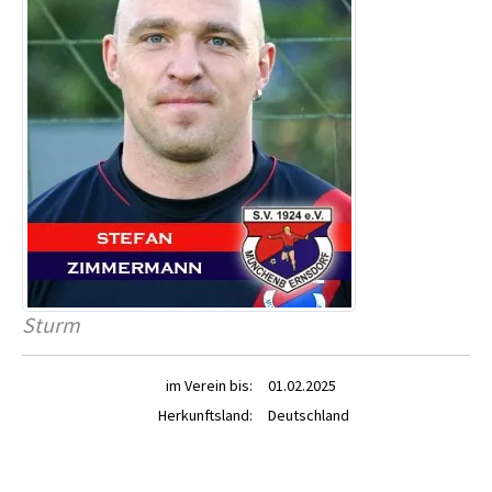
Sturm
im Verein bis:
01.02.2025
Herkunftsland:
Deutschland