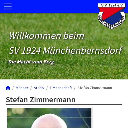
Willkommen beim
SV 1924 Münchenbernsdorf
Die Macht vom Berg
Männer
Archiv
1.Mannschaft
Stefan Zimmermann
Stefan Zimmermann