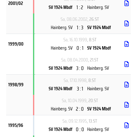
2001/02
1 : 2
SV 1924 Mbdf
Hainberg. SV
Sa, 08.06.2002
, 26.ST
1 : 3
Hainberg. SV
SV 1924 Mbdf
Sa, 16.10.1999
, 8.ST
1999/00
0 : 1
Hainberg. SV
SV 1924 Mbdf
Sa, 08.04.2000
, 21.ST
3 : 0
SV 1924 Mbdf
Hainberg. SV
Sa, 17.10.1998
, 8.ST
1998/99
3 : 1
SV 1924 Mbdf
Hainberg. SV
Sa, 10.04.1999
, 20.ST
2 : 0
Hainberg. SV
SV 1924 Mbdf
Sa, 09.12.1995
, 13.ST
1995/96
0 : 0
SV 1924 Mbdf
Hainberg. SV