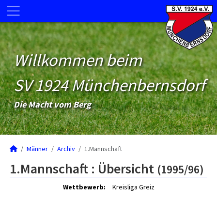
Willkommen beim
SV 1924 Münchenbernsdorf
Die Macht vom Berg
Männer
Archiv
1.Mannschaft
1.Mannschaft :
Übersicht
(1995/96)
Wettbewerb:
Kreisliga Greiz